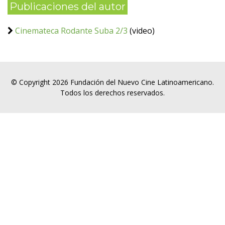
Publicaciones del autor
Cinemateca Rodante Suba 2/3
(video)
© Copyright 2026 Fundación del Nuevo Cine Latinoamericano.
Todos los derechos reservados.