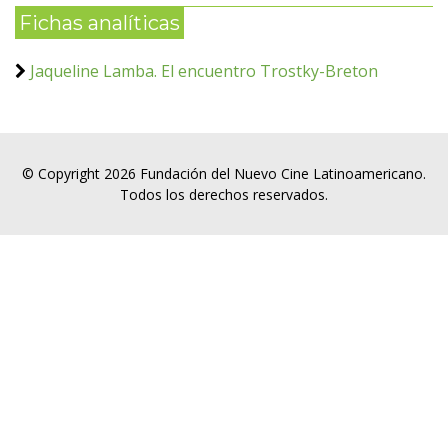
Fichas analíticas
Jaqueline Lamba. El encuentro Trostky-Breton
© Copyright 2026 Fundación del Nuevo Cine Latinoamericano.
Todos los derechos reservados.