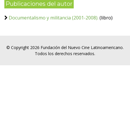
Publicaciones del autor
Documentalismo y militancia (2001-2008).
(libro)
© Copyright 2026 Fundación del Nuevo Cine Latinoamericano.
Todos los derechos reservados.