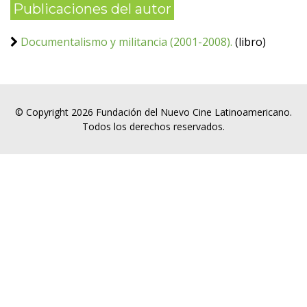
Publicaciones del autor
Documentalismo y militancia (2001-2008).
(libro)
© Copyright 2026 Fundación del Nuevo Cine Latinoamericano.
Todos los derechos reservados.