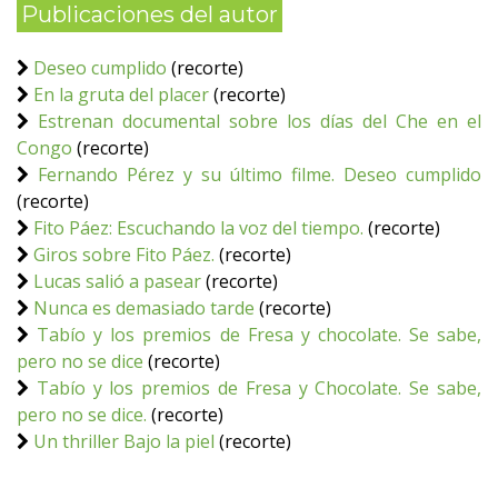
Publicaciones del autor
Deseo cumplido
(recorte)
En la gruta del placer
(recorte)
Estrenan documental sobre los días del Che en el
Congo
(recorte)
Fernando Pérez y su último filme. Deseo cumplido
(recorte)
Fito Páez: Escuchando la voz del tiempo.
(recorte)
Giros sobre Fito Páez.
(recorte)
Lucas salió a pasear
(recorte)
Nunca es demasiado tarde
(recorte)
Tabío y los premios de Fresa y chocolate. Se sabe,
pero no se dice
(recorte)
Tabío y los premios de Fresa y Chocolate. Se sabe,
pero no se dice.
(recorte)
Un thriller Bajo la piel
(recorte)