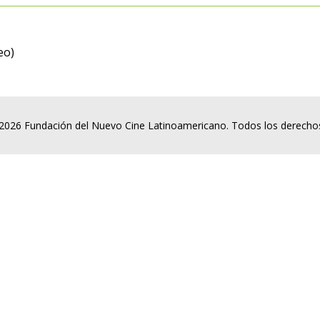
eo)
2026 Fundación del Nuevo Cine Latinoamericano. Todos los derecho