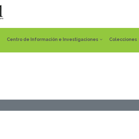
Centro de Información e Investigaciones
Colecciones