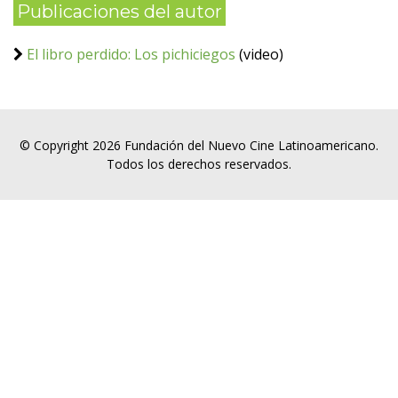
Publicaciones del autor
El libro perdido: Los pichiciegos
(video)
© Copyright 2026 Fundación del Nuevo Cine Latinoamericano.
Todos los derechos reservados.