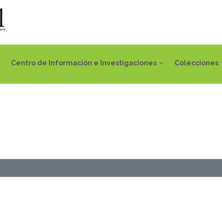
Centro de Información e Investigaciones
Colecciones