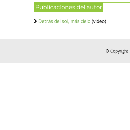
Publicaciones del autor
Detrás del sol, más cielo
(video)
© Copyright 