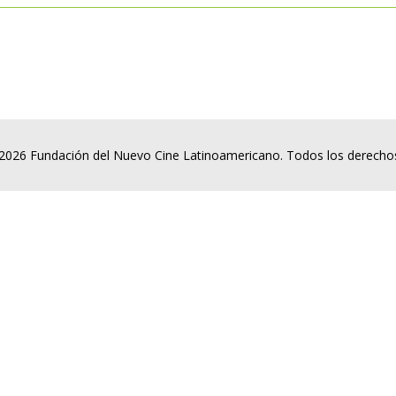
2026 Fundación del Nuevo Cine Latinoamericano. Todos los derecho