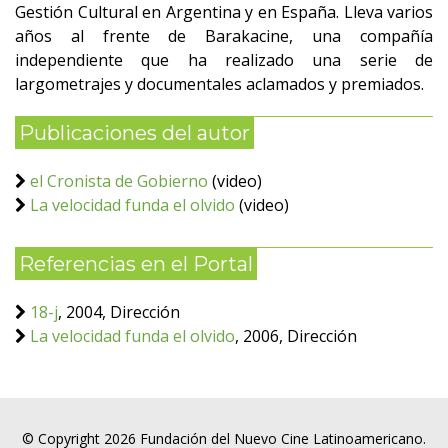
Gestión Cultural en Argentina y en España. Lleva varios
años al frente de Barakacine, una compañía
independiente que ha realizado una serie de
largometrajes y documentales aclamados y premiados.
Publicaciones del autor
el Cronista de Gobierno
(video)
La velocidad funda el olvido
(video)
Referencias en el Portal
18-j
, 2004, Dirección
La velocidad funda el olvido
, 2006, Dirección
© Copyright 2026 Fundación del Nuevo Cine Latinoamericano.