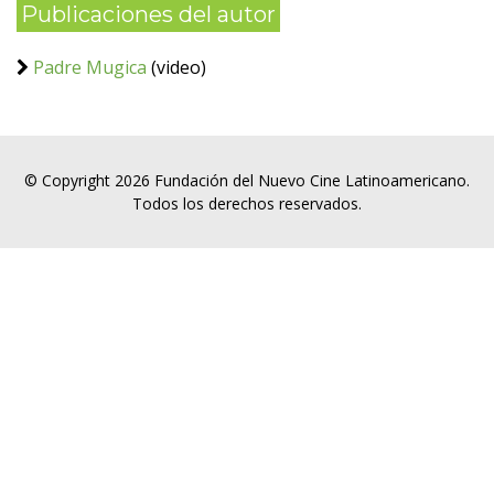
Publicaciones del autor
Padre Mugica
(video)
© Copyright 2026 Fundación del Nuevo Cine Latinoamericano.
Todos los derechos reservados.