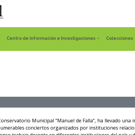
Centro de Información e Investigaciones
Colecciones
onservatorio Municipal "Manuel de Falla", ha llevado una i
numerables conciertos organizados por instituciones relac