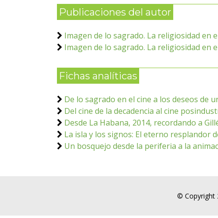
Publicaciones del autor
Imagen de lo sagrado. La religiosidad en e
Imagen de lo sagrado. La religiosidad en e
Fichas analíticas
De lo sagrado en el cine a los deseos de 
Del cine de la decadencia al cine posindustr
Desde La Habana, 2014, recordando a Gill
La isla y los signos: El eterno resplandor
Un bosquejo desde la periferia a la anima
© Copyright 