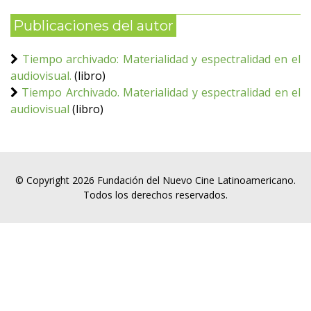
Publicaciones del autor
Tiempo archivado: Materialidad y espectralidad en el
audiovisual.
(libro)
Tiempo Archivado. Materialidad y espectralidad en el
audiovisual
(libro)
© Copyright 2026 Fundación del Nuevo Cine Latinoamericano.
Todos los derechos reservados.