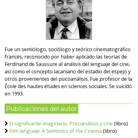
Fue un semiólogo, sociólogo y teórico cinematográfico
francés, reconocido por haber aplicado las teorías de
Ferdinand de Saussure al análisis del lenguaje del cine,
así como el concepto lacaniano del estadio del espejo y
otros provenientes del psicoanálisis. Fue profesor de la
École des hautes études en sciences sociales. Se suicidó
en 1993.
Publicaciones del autor
El significante imaginario. Psicoanálisis y cine
(libro)
Film languaje: A Semiotics of the Cinema
(libro)