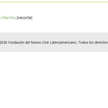
 Iñarritu
(recorte)
2026 Fundación del Nuevo Cine Latinoamericano. Todos los derecho