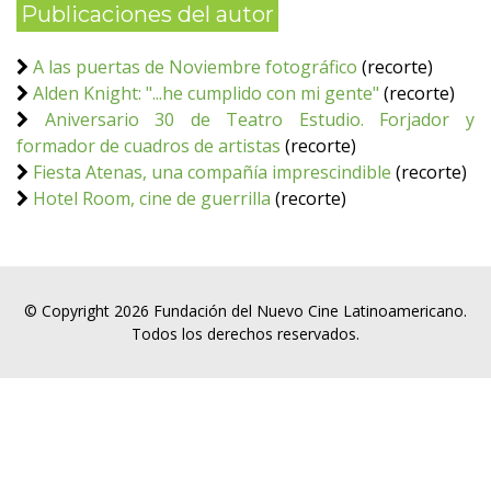
Publicaciones del autor
A las puertas de Noviembre fotográfico
(recorte)
Alden Knight: "...he cumplido con mi gente"
(recorte)
Aniversario 30 de Teatro Estudio. Forjador y
formador de cuadros de artistas
(recorte)
Fiesta Atenas, una compañía imprescindible
(recorte)
Hotel Room, cine de guerrilla
(recorte)
© Copyright 2026 Fundación del Nuevo Cine Latinoamericano.
Todos los derechos reservados.