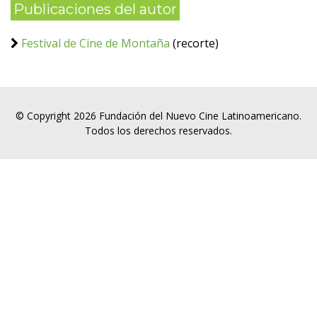
Publicaciones del autor
Festival de Cine de Montaña
(recorte)
© Copyright 2026 Fundación del Nuevo Cine Latinoamericano.
Todos los derechos reservados.