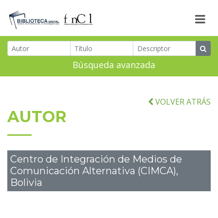
Búsqueda avanzada
VOLVER ATRÁS
AUTOR
Centro de Integración de Medios de
Comunicación Alternativa (CIMCA),
Bolivia