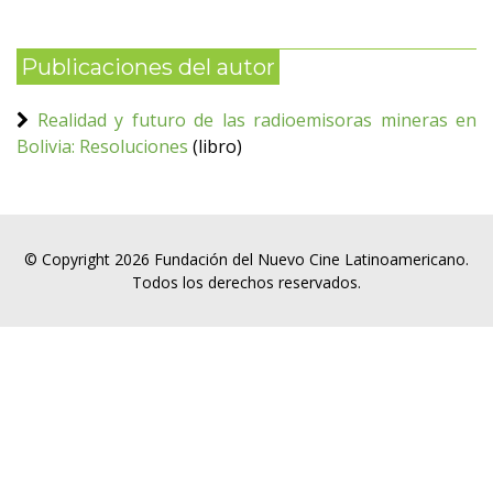
Publicaciones del autor
Realidad y futuro de las radioemisoras mineras en
Bolivia: Resoluciones
(libro)
© Copyright 2026 Fundación del Nuevo Cine Latinoamericano.
Todos los derechos reservados.