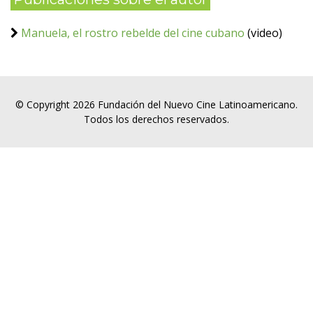
Manuela, el rostro rebelde del cine cubano
(video)
© Copyright 2026 Fundación del Nuevo Cine Latinoamericano.
Todos los derechos reservados.