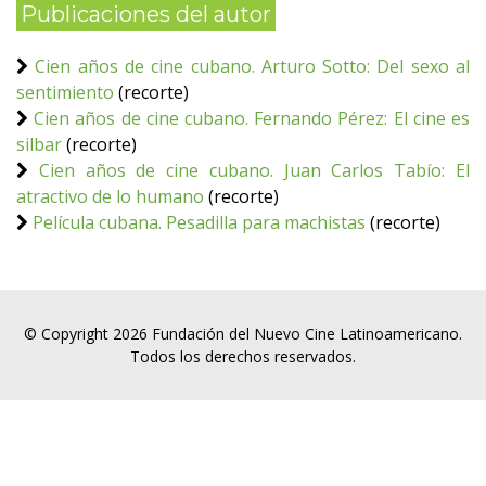
Publicaciones del autor
Cien años de cine cubano. Arturo Sotto: Del sexo al
sentimiento
(recorte)
Cien años de cine cubano. Fernando Pérez: El cine es
silbar
(recorte)
Cien años de cine cubano. Juan Carlos Tabío: El
atractivo de lo humano
(recorte)
Película cubana. Pesadilla para machistas
(recorte)
© Copyright 2026 Fundación del Nuevo Cine Latinoamericano.
Todos los derechos reservados.