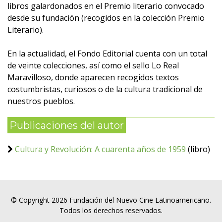
libros galardonados en el Premio literario convocado
desde su fundación (recogidos en la colección Premio
Literario).
En la actualidad, el Fondo Editorial cuenta con un total
de veinte colecciones, así como el sello Lo Real
Maravilloso, donde aparecen recogidos textos
costumbristas, curiosos o de la cultura tradicional de
nuestros pueblos.
Publicaciones del autor
Cultura y Revolución: A cuarenta años de 1959
(libro)
© Copyright 2026 Fundación del Nuevo Cine Latinoamericano.
Todos los derechos reservados.