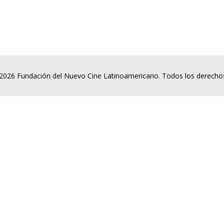
2026 Fundación del Nuevo Cine Latinoamericano. Todos los derecho