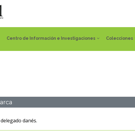
Centro de Información e Investigaciones
Colecciones
marca
 delegado danés.