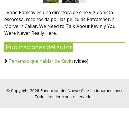
Lynne Ramsay es una directora de cine y guionista
escocesa, reconocida por las películas Ratcatcher, ?
Morvern Callar, We Need to Talk About Kevin y You
Were Never Really Here.
Publicaciones del autor
Tenemos que hablar de Kevin
(video)
© Copyright 2026 Fundación del Nuevo Cine Latinoamericano.
Todos los derechos reservados.