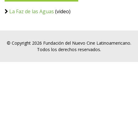
La Faz de las Aguas
(video)
© Copyright 2026 Fundación del Nuevo Cine Latinoamericano.
Todos los derechos reservados.