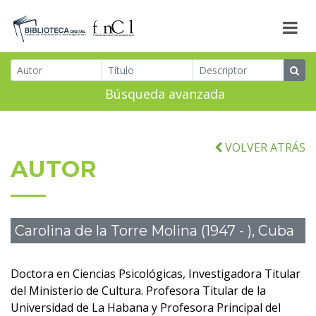
Búsqueda avanzada
VOLVER ATRÁS
AUTOR
Carolina de la Torre Molina (1947 - ), Cuba
Doctora en Ciencias Psicológicas, Investigadora Titular
del Ministerio de Cultura. Profesora Titular de la
Universidad de La Habana y Profesora Principal del