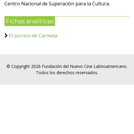
Centro Nacional de Superación para la Cultura.
Fichas analíticas
El secreto de Carmela.
© Copyright 2026 Fundación del Nuevo Cine Latinoamericano.
Todos los derechos reservados.