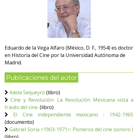
Eduardo de la Vega Alfaro (México, D. F., 1954) es doctor
en Historia del Cine por la Universidad Autónoma de
Madrid.
Publicaciones del autor
Adela Sequeyro
(libro)
Cine y Revolución. La Revolución Mexicana vista a
través del cine.
(libro)
El Cine independiente mexicano : 1942-1965
(documento)
Gabriel Soria <1903-1971>: Pioneros del cine sonoro I
(libro)