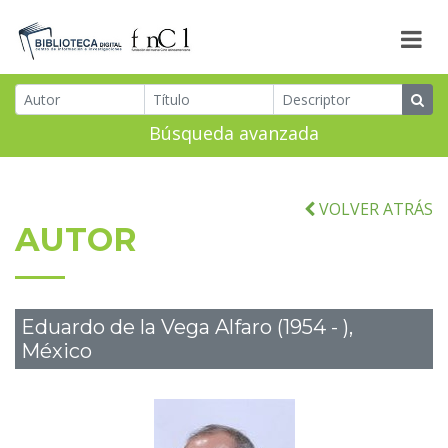
Búsqueda avanzada
VOLVER ATRÁS
AUTOR
Eduardo de la Vega Alfaro (1954 - ),
México