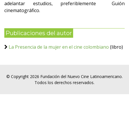
adelantar estudios, preferiblemente Guión
cinematográfico.
Publicaciones del autor
La Presencia de la mujer en el cine colombiano
(libro)
© Copyright 2026 Fundación del Nuevo Cine Latinoamericano.
Todos los derechos reservados.