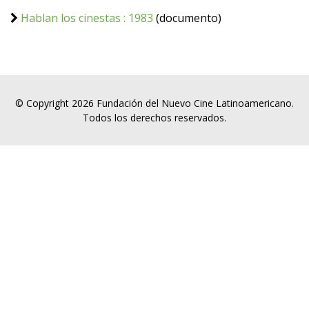
Hablan los cinestas : 1983
(documento)
© Copyright 2026 Fundación del Nuevo Cine Latinoamericano.
Todos los derechos reservados.