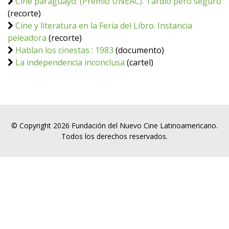
Cine paraguayo: (Premio UNEAC). Tardío pero seguro
(recorte)
Cine y literatura en la Feria del Libro. Instancia
peleadora
(recorte)
Hablan los cinestas : 1983
(documento)
La independencia inconclusa
(cartel)
© Copyright 2026 Fundación del Nuevo Cine Latinoamericano.
Todos los derechos reservados.