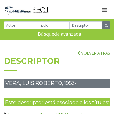
Búsqueda avanzada
VOLVER ATRÁS
DESCRIPTOR
VERA, LUIS ROBERTO, 1953-
Este descriptor está asociado a los títulos: