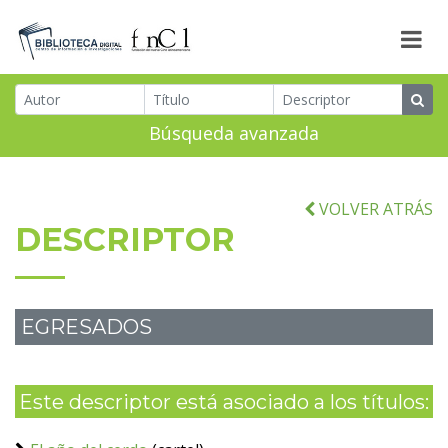
Búsqueda avanzada
VOLVER ATRÁS
DESCRIPTOR
EGRESADOS
Este descriptor está asociado a los títulos: