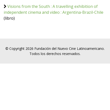
Visions from the South : A travelling exhibition of
independent cinema and video : Argentina-Brazil-Chile
(libro)
© Copyright 2026 Fundación del Nuevo Cine Latinoamericano.
Todos los derechos reservados.