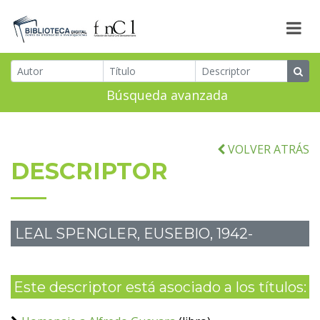
Búsqueda avanzada
VOLVER ATRÁS
DESCRIPTOR
LEAL SPENGLER, EUSEBIO, 1942-
Este descriptor está asociado a los títulos: