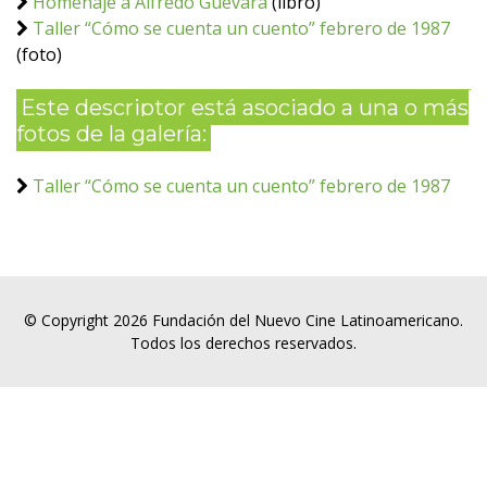
Homenaje a Alfredo Guevara
(libro)
Taller “Cómo se cuenta un cuento” febrero de 1987
(foto)
Este descriptor está asociado a una o más
fotos de la galería:
Taller “Cómo se cuenta un cuento” febrero de 1987
© Copyright 2026 Fundación del Nuevo Cine Latinoamericano.
Todos los derechos reservados.