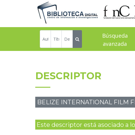
Búsqueda
avanzada
DESCRIPTOR
BELIZE INTERNATIONAL FILM FE
Este descriptor está asociado a los