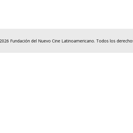
2026 Fundación del Nuevo Cine Latinoamericano. Todos los derecho