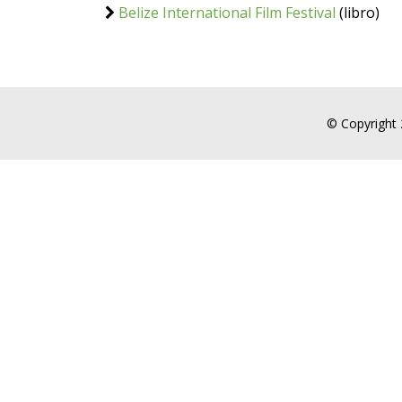
Belize International Film Festival
(libro)
© Copyright 