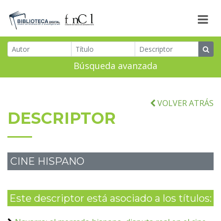
Búsqueda avanzada
VOLVER ATRÁS
DESCRIPTOR
CINE HISPANO
Este descriptor está asociado a los títulos: