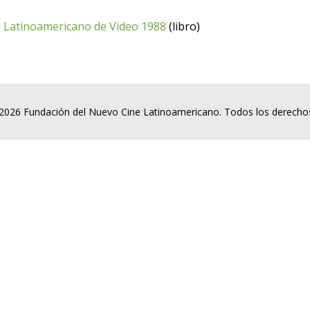
o Latinoamericano de Video 1988
(libro)
2026 Fundación del Nuevo Cine Latinoamericano. Todos los derecho