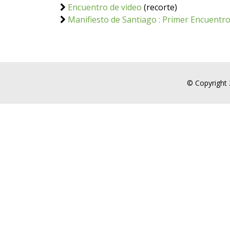
Encuentro de video
(recorte)
Manifiesto de Santiago : Primer Encuentr
© Copyright 