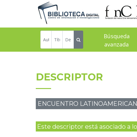
Búsqueda
avanzada
DESCRIPTOR
ENCUENTRO LATINOAMERICAN
Este descriptor está asociado a los