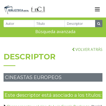
Búsqueda avanzada
VOLVER ATRÁS
DESCRIPTOR
CINEASTAS EUROPEOS
Este descriptor está asociado a los títulos: