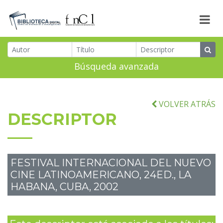
Búsqueda avanzada
VOLVER ATRÁS
DESCRIPTOR
FESTIVAL INTERNACIONAL DEL NUEVO
CINE LATINOAMERICANO, 24ED., LA
HABANA, CUBA, 2002