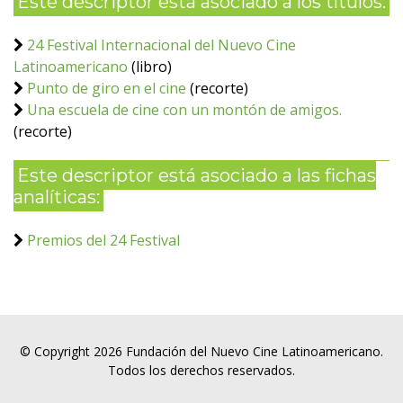
Este descriptor está asociado a los títulos:
24 Festival Internacional del Nuevo Cine
Latinoamericano
(libro)
Punto de giro en el cine
(recorte)
Una escuela de cine con un montón de amigos.
(recorte)
Este descriptor está asociado a las fichas
analíticas:
Premios del 24 Festival
© Copyright 2026 Fundación del Nuevo Cine Latinoamericano.
Todos los derechos reservados.