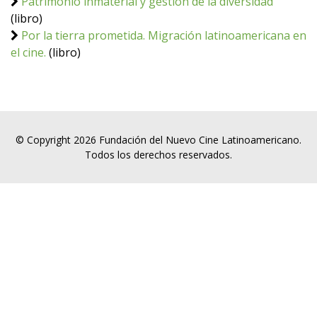
Patrimonio inmaterial y gestión de la diversidad
(libro)
Por la tierra prometida. Migración latinoamericana en
el cine.
(libro)
© Copyright 2026 Fundación del Nuevo Cine Latinoamericano.
Todos los derechos reservados.