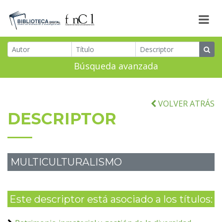
Búsqueda avanzada
VOLVER ATRÁS
DESCRIPTOR
MULTICULTURALISMO
Este descriptor está asociado a los títulos: