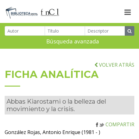
Búsqueda avanzada
VOLVER ATRÁS
FICHA ANALÍTICA
Abbas Kiarostami o la belleza del
movimiento y la crisis.
COMPARTIR
González Rojas, Antonio Enrique (1981 - )