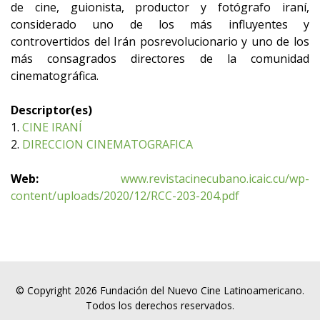
de cine, guionista, productor y fotógrafo iraní,
considerado uno de los más influyentes y
controvertidos del Irán posrevolucionario y uno de los
más consagrados directores de la comunidad
cinematográfica.
Descriptor(es)
1.
CINE IRANÍ
2.
DIRECCION CINEMATOGRAFICA
Web:
www.revistacinecubano.icaic.cu/wp-
content/uploads/2020/12/RCC-203-204.pdf
© Copyright 2026 Fundación del Nuevo Cine Latinoamericano.
Todos los derechos reservados.