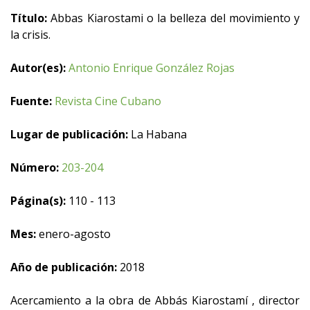
Título:
Abbas Kiarostami o la belleza del movimiento y
la crisis.
Autor(es):
Antonio Enrique González Rojas
Fuente:
Revista Cine Cubano
Lugar de publicación:
La Habana
Número:
203-204
Página(s):
110 - 113
Mes:
enero-agosto
Año de publicación:
2018
Acercamiento a la obra de Abbás Kiarostamí , director