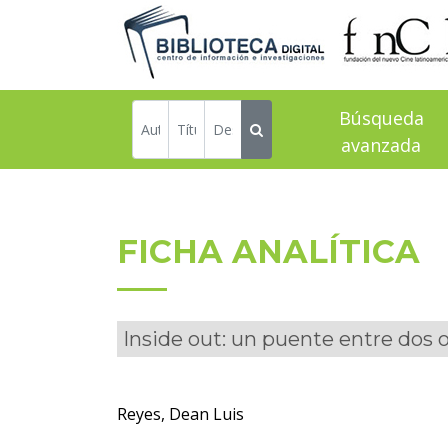
Búsqueda
avanzada
FICHA ANALÍTICA
Inside out: un puente entre dos or
Reyes, Dean Luis