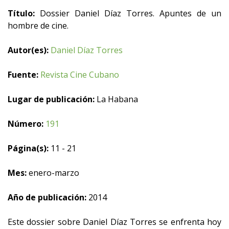
Título:
Dossier Daniel Díaz Torres. Apuntes de un
hombre de cine.
Autor(es):
Daniel Díaz Torres
Fuente:
Revista Cine Cubano
Lugar de publicación:
La Habana
Número:
191
Página(s):
11 - 21
Mes:
enero-marzo
Año de publicación:
2014
Este dossier sobre Daniel Díaz Torres se enfrenta hoy