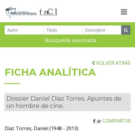
Búsqueda avanzada
VOLVER ATRÁS
FICHA ANALÍTICA
Dossier Daniel Díaz Torres. Apuntes de
un hombre de cine.
COMPARTIR
Díaz Torres, Daniel (1948 - 2013)