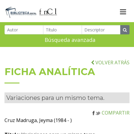
Búsqueda avanzada
VOLVER ATRÁS
FICHA ANALÍTICA
Variaciones para un mismo tema.
COMPARTIR
Cruz Madruga, Jeyma (1984 - )