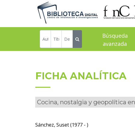
Búsqueda
avanzada
FICHA ANALÍTICA
Cocina, nostalgia y geopolítica
Sánchez, Suset (1977 - )