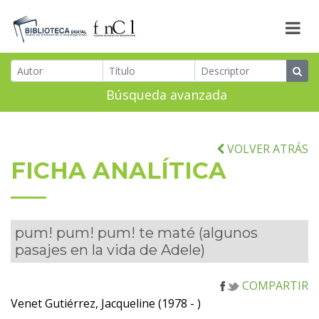
Búsqueda avanzada
VOLVER ATRÁS
FICHA ANALÍTICA
pum! pum! pum! te maté (algunos
pasajes en la vida de Adele)
COMPARTIR
Venet Gutiérrez, Jacqueline (1978 - )