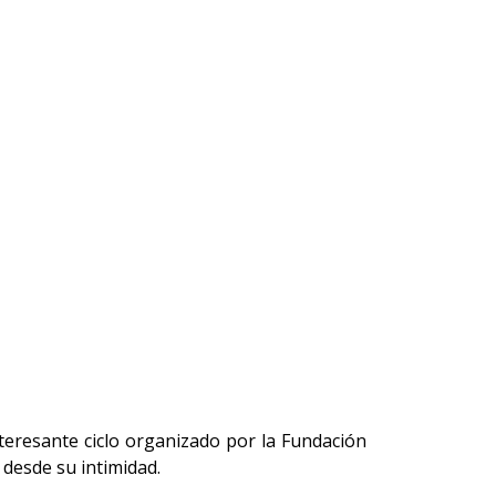
nteresante ciclo organizado por la Fundación
 desde su intimidad.