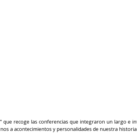
ia" que recoge las conferencias que integraron un largo e i
rnos a acontecimientos y personalidades de nuestra historia