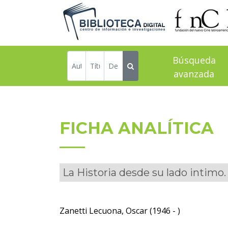
Búsqueda
avanzada
FICHA ANALÍTICA
La Historia desde su lado intimo.
Zanetti Lecuona, Oscar (1946 - )