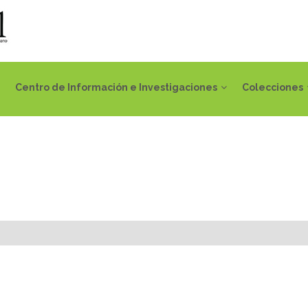
Centro de Información e Investigaciones
Colecciones