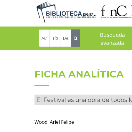
Búsqueda
avanzada
FICHA ANALÍTICA
El Festival es una obra de todos l
Wood, Ariel Felipe