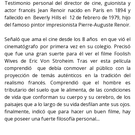
Testimonio personal del director de cine, guionista y
actor francés Jean Renoir nacido en París en 1894 y
fallecido en Beverly Hills el 12 de febrero de 1979, hijo
del famoso pintor impresionista Pierre-Auguste Renoir.
Señaló que ama el cine desde los 8 años en que vió el
cinematógrafo por primera vez en su colegio. Precisó
que fue una gran suerte para él ver el filme Foolish
Wives de Eric Von Stroheim. Tras ver esta película
comprendió que debía conmover al público con la
proyección de temás auténticos en la tradición del
realismo francés. Comprendió que el hombre es
tributario del suelo que le alimenta, de las condiciones
de vida que conforman su cuerpo y su cerebro, de los
paisajes que a lo largo de su vida desfilan ante sus ojos.
finalmente, indicó que para hacer un buen filme, hay
que poseer una fuerte filosofía personal....