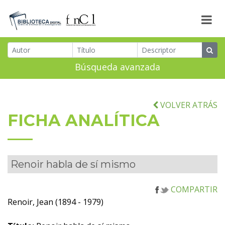
Búsqueda avanzada
VOLVER ATRÁS
FICHA ANALÍTICA
Renoir habla de sí mismo
COMPARTIR
Renoir, Jean (1894 - 1979)