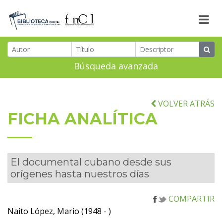
Búsqueda avanzada
VOLVER ATRÁS
FICHA ANALÍTICA
El documental cubano desde sus
orígenes hasta nuestros días
COMPARTIR
Naito López, Mario (1948 - )