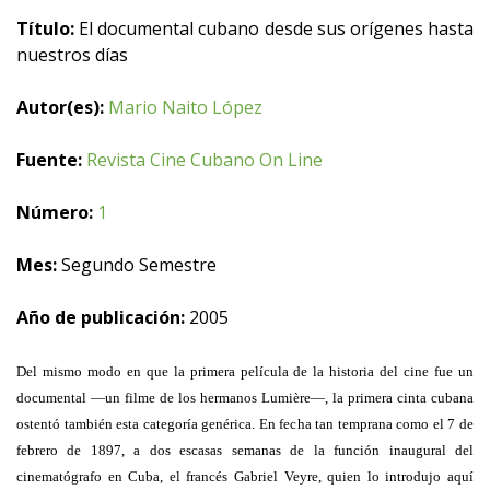
Título:
El documental cubano desde sus orígenes hasta
nuestros días
Autor(es):
Mario Naito López
Fuente:
Revista Cine Cubano On Line
Número:
1
Mes:
Segundo Semestre
Año de publicación:
2005
Del mismo modo en que la primera película de la historia del cine fue un
documental —un filme de los hermanos Lumière—, la primera cinta cubana
ostentó también esta categoría genérica. En fecha tan temprana como el 7 de
febrero de 1897, a dos escasas semanas de la función inaugural del
cinematógrafo en Cuba, el francés Gabriel Veyre, quien lo introdujo aquí