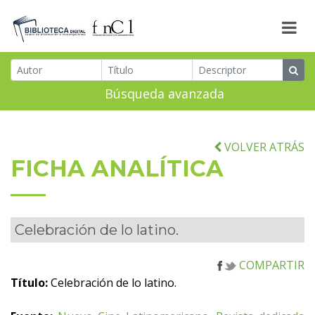
Búsqueda avanzada
VOLVER ATRÁS
FICHA ANALÍTICA
Celebración de lo latino.
COMPARTIR
Título:
Celebración de lo latino.