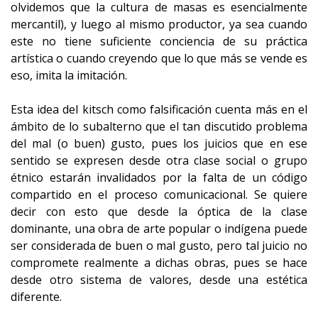
olvidemos que la cultura de masas es esencialmente
mercantil), y luego al mismo productor, ya sea cuando
este no tiene suficiente conciencia de su práctica
artística o cuando creyendo que lo que más se vende es
eso, imita la imitación.
Esta idea del kitsch como falsificación cuenta más en el
ámbito de lo subalterno que el tan discutido problema
del mal (o buen) gusto, pues los juicios que en ese
sentido se expresen desde otra clase social o grupo
étnico estarán invalidados por la falta de un código
compartido en el proceso comunicacional. Se quiere
decir con esto que desde la óptica de la clase
dominante, una obra de arte popular o indígena puede
ser considerada de buen o mal gusto, pero tal juicio no
compromete realmente a dichas obras, pues se hace
desde otro sistema de valores, desde una estética
diferente.