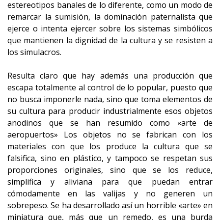
estereotipos banales de lo diferente, como un modo de
remarcar la sumisión, la dominación paternalista que
ejerce o intenta ejercer sobre los sistemas simbólicos
que mantienen la dignidad de la cultura y se resisten a
los simulacros.
Resulta claro que hay además una producción que
escapa totalmente al control de lo popular, puesto que
no busca imponerle nada, sino que toma elementos de
su cultura para producir industrialmente esos objetos
anodinos que se han resumido como «arte de
aeropuertos» Los objetos no se fabrican con los
materiales con que los produce la cultura que se
falsifica, sino en plástico, y tampoco se respetan sus
proporciones originales, sino que se los reduce,
simplifica y aliviana para que puedan entrar
cómodamente en las valijas y no generen un
sobrepeso. Se ha desarrollado así un horrible «arte» en
miniatura que, más que un remedo, es una burda