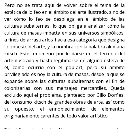
Pero no se trata aquí de volver sobre el tema de la
estética de lo feo en el ámbito del arte ilustrado, sino de
ver cómo lo feo se despliega en el ámbito de las
culturas subalternas, lo que obliga a analizar cómo la
cultura de masas impacta en sus universos simbólicos,
a fines de arrastrarlos hacia esa categoría que designa
lo opuesto del arte, y la nombra con la palabra alemana
kitsch. Este fenómeno puede darse en el terreno del
arte ilustrado y hasta legitimarse en alguna esfera de
él, como ocurrió con el pop-art, pero su ámbito
privilegiado es hoy la cultura de masas, desde la que se
expande sobre las culturas subalternas con el fin de
colonizarlas con sus mensajes mercantiles. Queda
excluido aquí el problema, planteado por Gillo Dorfles,
del consumo kitsch de grandes obras de arte, así como
su opuesto, el ennoblecimiento de elementos
originariamente carentes de todo valor artístico.