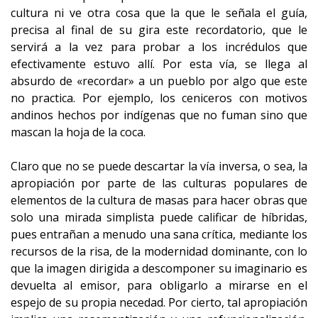
cultura ni ve otra cosa que la que le señala el guía,
precisa al final de su gira este recordatorio, que le
servirá a la vez para probar a los incrédulos que
efectivamente estuvo allí. Por esta vía, se llega al
absurdo de «recordar» a un pueblo por algo que este
no practica. Por ejemplo, los ceniceros con motivos
andinos hechos por indígenas que no fuman sino que
mascan la hoja de la coca.
Claro que no se puede descartar la vía inversa, o sea, la
apropiación por parte de las culturas populares de
elementos de la cultura de masas para hacer obras que
solo una mirada simplista puede calificar de híbridas,
pues entrañan a menudo una sana crítica, mediante los
recursos de la risa, de la modernidad dominante, con lo
que la imagen dirigida a descomponer su imaginario es
devuelta al emisor, para obligarlo a mirarse en el
espejo de su propia necedad. Por cierto, tal apropiación