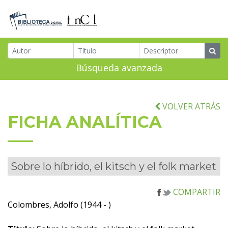
Búsqueda avanzada
VOLVER ATRÁS
FICHA ANALÍTICA
Sobre lo híbrido, el kitsch y el folk market
COMPARTIR
Colombres, Adolfo (1944 - )