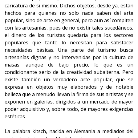
caricatura de sí mismo. Dichos objetos, desde ya, están
hechos para quienes no solo nada saben del arte
popular, sino de arte en general, pero aun así compiten
con las artesanías, pues de no existir tales sucedáneos,
el dinero de los turistas quedaría para los sectores
populares que tanto lo necesitan para satisfacer
necesidades básicas. Una parte del turismo busca
artesanías dignas y no intervenidas por la cultura de
masas, aunque de bajo precio, lo que es un
condicionante serio de la creatividad subalterna. Pero
existe también un verdadero arte popular, que se
expresa en objetos muy elaborados y de notable
belleza que a menudo llevan la firma de sus artistas y se
exponen en galerías, dirigidos a un mercado de mayor
poder adquisitivo y, sobre todo, de mayores exigencias
estéticas.
La palabra kitsch, nacida en Alemania a mediados del