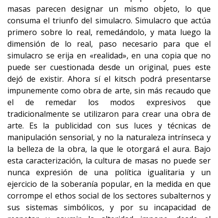
masas parecen designar un mismo objeto, lo que
consuma el triunfo del simulacro. Simulacro que actúa
primero sobre lo real, remedándolo, y mata luego la
dimensión de lo real, paso necesario para que el
simulacro se erija en «realidad», en una copia que no
puede ser cuestionada desde un original, pues este
dejó de existir. Ahora sí el kitsch podrá presentarse
impunemente como obra de arte, sin más recaudo que
el de remedar los modos expresivos que
tradicionalmente se utilizaron para crear una obra de
arte. Es la publicidad con sus luces y técnicas de
manipulación sensorial, y no la naturaleza intrínseca y
la belleza de la obra, la que le otorgará el aura. Bajo
esta caracterización, la cultura de masas no puede ser
nunca expresión de una política igualitaria y un
ejercicio de la soberanía popular, en la medida en que
corrompe el ethos social de los sectores subalternos y
sus sistemas simbólicos, y por su incapacidad de