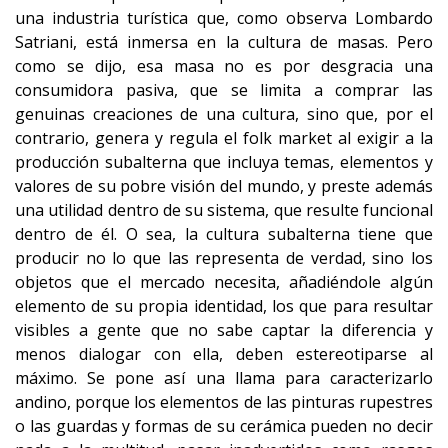
una industria turística que, como observa Lombardo
Satriani, está inmersa en la cultura de masas. Pero
como se dijo, esa masa no es por desgracia una
consumidora pasiva, que se limita a comprar las
genuinas creaciones de una cultura, sino que, por el
contrario, genera y regula el folk market al exigir a la
producción subalterna que incluya temas, elementos y
valores de su pobre visión del mundo, y preste además
una utilidad dentro de su sistema, que resulte funcional
dentro de él. O sea, la cultura subalterna tiene que
producir no lo que las representa de verdad, sino los
objetos que el mercado necesita, añadiéndole algún
elemento de su propia identidad, los que para resultar
visibles a gente que no sabe captar la diferencia y
menos dialogar con ella, deben estereotiparse al
máximo. Se pone así una llama para caracterizarlo
andino, porque los elementos de las pinturas rupestres
o las guardas y formas de su cerámica pueden no decir