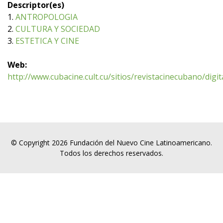
Descriptor(es)
1.
ANTROPOLOGIA
2.
CULTURA Y SOCIEDAD
3.
ESTETICA Y CINE
Web:
http://www.cubacine.cult.cu/sitios/revistacinecubano/digi
© Copyright 2026 Fundación del Nuevo Cine Latinoamericano.
Todos los derechos reservados.