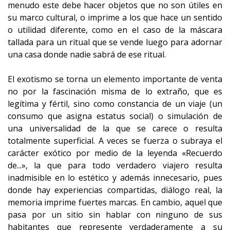
menudo este debe hacer objetos que no son útiles en
su marco cultural, o imprime a los que hace un sentido
o utilidad diferente, como en el caso de la máscara
tallada para un ritual que se vende luego para adornar
una casa donde nadie sabrá de ese ritual.
El exotismo se torna un elemento importante de venta
no por la fascinación misma de lo extraño, que es
legítima y fértil, sino como constancia de un viaje (un
consumo que asigna estatus social) o simulación de
una universalidad de la que se carece o resulta
totalmente superficial. A veces se fuerza o subraya el
carácter exótico por medio de la leyenda «Recuerdo
de...», la que para todo verdadero viajero resulta
inadmisible en lo estético y además innecesario, pues
donde hay experiencias compartidas, diálogo real, la
memoria imprime fuertes marcas. En cambio, aquel que
pasa por un sitio sin hablar con ninguno de sus
habitantes que represente verdaderamente a su