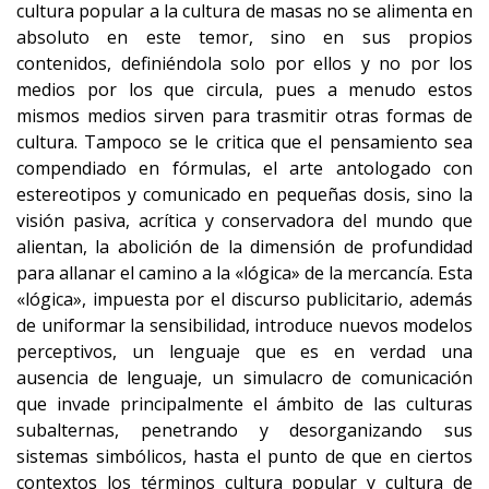
cultura popular a la cultura de masas no se alimenta en
absoluto en este temor, sino en sus propios
contenidos, definiéndola solo por ellos y no por los
medios por los que circula, pues a menudo estos
mismos medios sirven para trasmitir otras formas de
cultura. Tampoco se le critica que el pensamiento sea
compendiado en fórmulas, el arte antologado con
estereotipos y comunicado en pequeñas dosis, sino la
visión pasiva, acrítica y conservadora del mundo que
alientan, la abolición de la dimensión de profundidad
para allanar el camino a la «lógica» de la mercancía. Esta
«lógica», impuesta por el discurso publicitario, además
de uniformar la sensibilidad, introduce nuevos modelos
perceptivos, un lenguaje que es en verdad una
ausencia de lenguaje, un simulacro de comunicación
que invade principalmente el ámbito de las culturas
subalternas, penetrando y desorganizando sus
sistemas simbólicos, hasta el punto de que en ciertos
contextos los términos cultura popular y cultura de