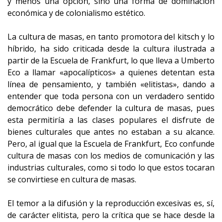
y menos una opción, sino una forma de dominación
económica y de colonialismo estético.
La cultura de masas, en tanto promotora del kitsch y lo
híbrido, ha sido criticada desde la cultura ilustrada a
partir de la Escuela de Frankfurt, lo que lleva a Umberto
Eco a llamar «apocalípticos» a quienes detentan esta
línea de pensamiento, y también «elitistas», dando a
entender que toda persona con un verdadero sentido
democrático debe defender la cultura de masas, pues
esta permitiría a las clases populares el disfrute de
bienes culturales que antes no estaban a su alcance.
Pero, al igual que la Escuela de Frankfurt, Eco confunde
cultura de masas con los medios de comunicación y las
industrias culturales, como si todo lo que estos tocaran
se convirtiese en cultura de masas.
El temor a la difusión y la reproducción excesivas es, sí,
de carácter elitista, pero la crítica que se hace desde la